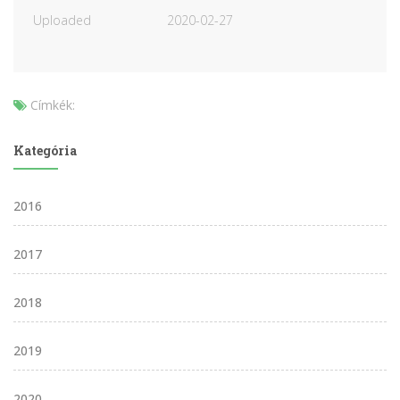
Uploaded
2020-02-27
Címkék:
Kategória
2016
2017
2018
2019
2020