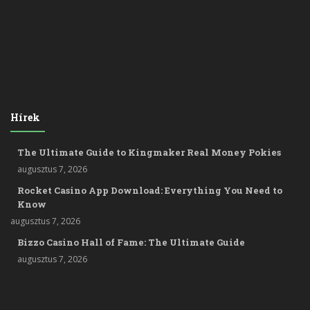
Hírek
The Ultimate Guide to Kingmaker Real Money Pokies
augusztus 7, 2026
Rocket Casino App Download: Everything You Need to
Know
augusztus 7, 2026
Bizzo Casino Hall of Fame: The Ultimate Guide
augusztus 7, 2026