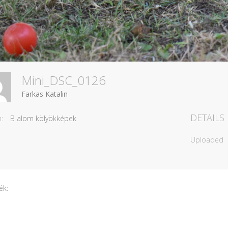
Mini_DSC_0126
Farkas Katalin
DETAILS
:
B alom kölyökképek
Uploaded
ék: