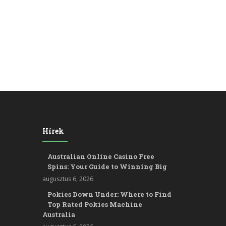
Hírek
Australian Online Casino Free
Spins: Your Guide to Winning Big
augusztus 6, 2026
Pokies Down Under: Where to Find
Top Rated Pokies Machine
Australia