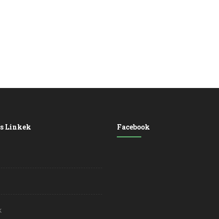
s Linkek
Facebook
k