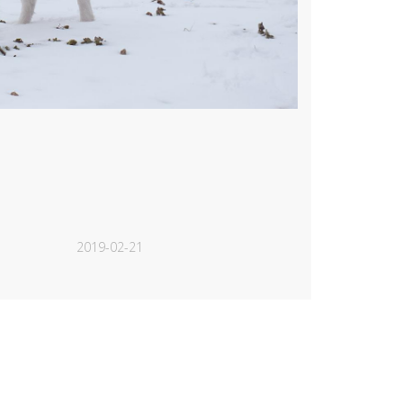
2019-02-21