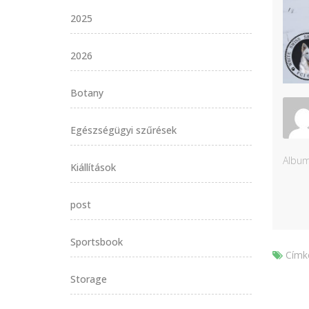
2025
2026
Botany
Egészségügyi szűrések
Album
Kiállítások
post
Sportsbook
Címk
Storage