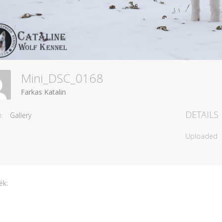
Mini_DSC_0168
Farkas Katalin
DETAILS
:
Gallery
Uploaded
ék: