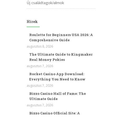
Új családtagok/almok
Hírek
Roulette for Beginners USA 2026: A
Comprehensive Guide
augusztus 8, 2026
The Ultimate Guide to Kingmaker
Real Money Pokies
augusztus 7, 2026
Rocket Casino App Download:
Everything You Need to Know
augusztus 7, 2026
Bizzo Casino Hall of Fame: The
Ultimate Guide
augusztus 7, 2026
Bizzo Casino Official Site: A