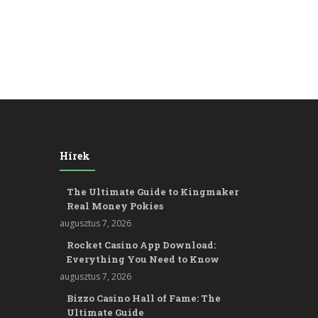
Hírek
The Ultimate Guide to Kingmaker
Real Money Pokies
augusztus 7, 2026
Rocket Casino App Download:
Everything You Need to Know
augusztus 7, 2026
Bizzo Casino Hall of Fame: The
Ultimate Guide