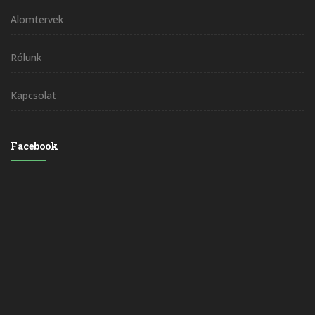
Alomtervek
Rólunk
Kapcsolat
Facebook