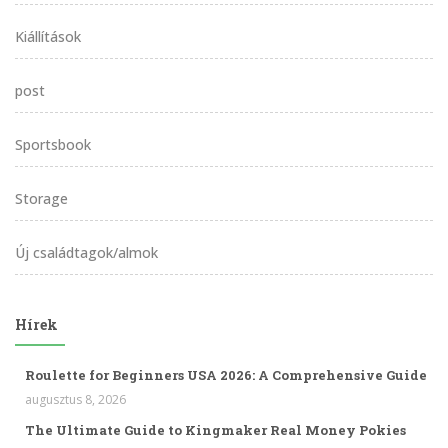
Kiállítások
post
Sportsbook
Storage
Új családtagok/almok
Hírek
Roulette for Beginners USA 2026: A Comprehensive Guide
augusztus 8, 2026
The Ultimate Guide to Kingmaker Real Money Pokies