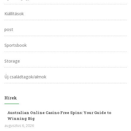
Kiállítások
post
Sportsbook
Storage
Új családtagok/almok
Hírek
Australian Online Casino Free Spins: Your Guide to
Winning Big
augusztus 6, 2026