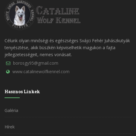
Célunk olyan minőségi és egészséges Svájci Fehér Juhászkutyák
tenyésztése, akik büszkén képviselhetik magukon a fajta
jellegzetességeit, nemes vonásait.
borosgy95@gmail.com
www.catalinewolfkennel.com
Hasznos Linkek
Galéria
Hírek