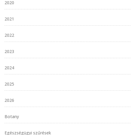
2020
2021
2022
2023
2024
2025
2026
Botany
Egészségügyi szűrések