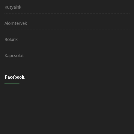
Kutyáink
Alomtervek
Rólunk
Kapcsolat
Facebook