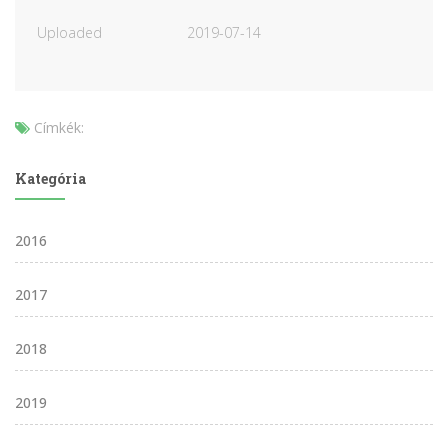
Uploaded
2019-07-14
Címkék:
Kategória
2016
2017
2018
2019