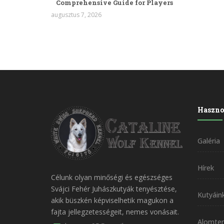
Comprehensive Guide for Players
augusztus 7, 2026
Haszno
Galéria
Hírek
Célunk olyan minőségi és egészséges
Svájci Fehér Juhászkutyák tenyésztése,
Kutyáin
akik büszkén képviselhetik magukon a
fajta jellegzetességeit, nemes vonásait.
Alomter