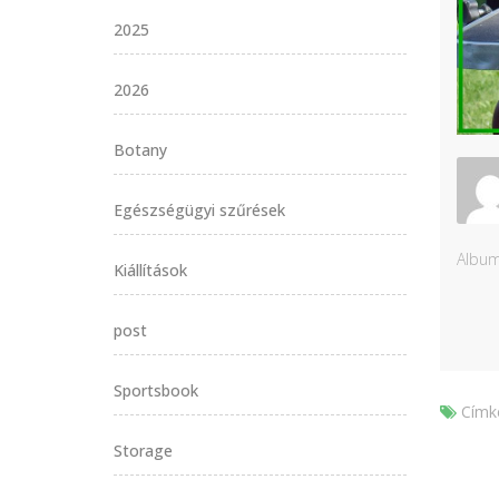
2025
2026
Botany
Egészségügyi szűrések
Album
Kiállítások
post
Sportsbook
Címk
Storage