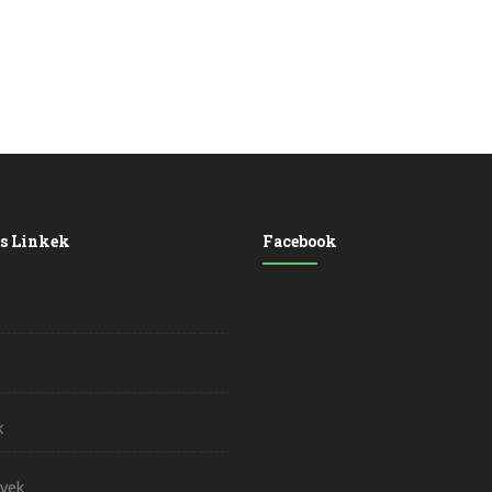
s Linkek
Facebook
k
vek