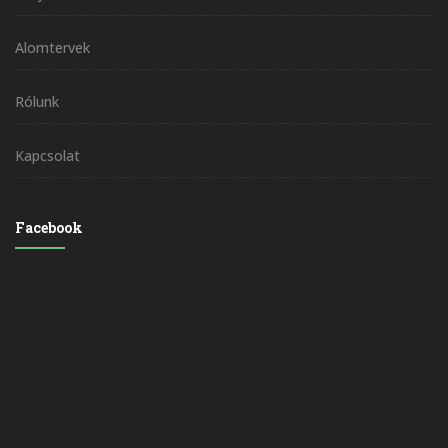
Alomtervek
Rólunk
Kapcsolat
Facebook