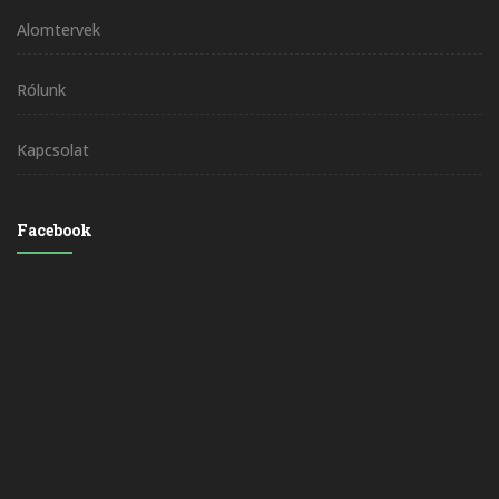
Alomtervek
Rólunk
Kapcsolat
Facebook