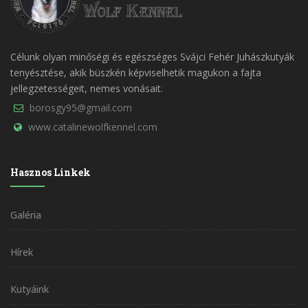
Célunk olyan minőségi és egészséges Svájci Fehér Juhászkutyák
tenyésztése, akik büszkén képviselhetik magukon a fajta
jellegzetességeit, nemes vonásait.
borosgy95@gmail.com
www.catalinewolfkennel.com
Hasznos Linkek
Galéria
Hírek
Kutyáink