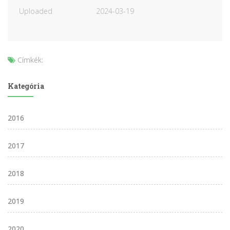
Uploaded
2024-03-19
Címkék:
Kategória
2016
2017
2018
2019
2020