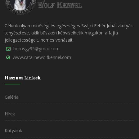
Célunk olyan minőségi és egészséges Svájci Fehér Juhászkutyák
tenyésztése, akik büszkén képviselhetik magukon a fajta
jellegzetességeit, nemes vonásait.
borosgy95@gmail.com
www.catalinewolfkennel.com
Hasznos Linkek
Galéria
Hírek
Kutyáink