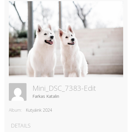
Mini_DSC_7383-Edit
Farkas Katalin
Album:
Kutyáink 2024
DETAILS