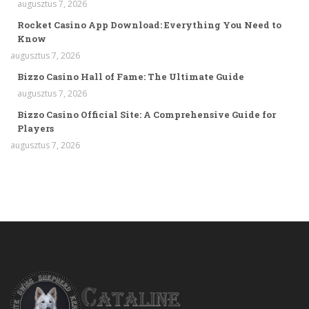
augusztus 7, 2026
Rocket Casino App Download: Everything You Need to
Know
augusztus 7, 2026
Bizzo Casino Hall of Fame: The Ultimate Guide
augusztus 7, 2026
Bizzo Casino Official Site: A Comprehensive Guide for
Players
augusztus 7, 2026