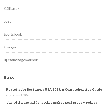
Kiállítások
post
Sportsbook
Storage
Új családtagok/almok
Hírek
Roulette for Beginners USA 2026: A Comprehensive Guide
augusztus 8, 2026
The Ultimate Guide to Kingmaker Real Money Pokies