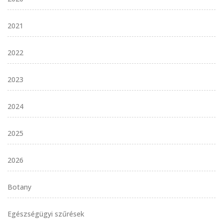
2021
2022
2023
2024
2025
2026
Botany
Egészségügyi szűrések