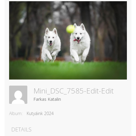
Mini_DSC_7585-Edit-Edit
Farkas Katalin
Album:
Kutyáink 2024
DETAILS