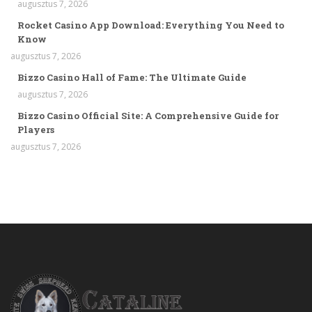
augusztus 7, 2026
Rocket Casino App Download: Everything You Need to
Know
augusztus 7, 2026
Bizzo Casino Hall of Fame: The Ultimate Guide
augusztus 7, 2026
Bizzo Casino Official Site: A Comprehensive Guide for
Players
augusztus 7, 2026