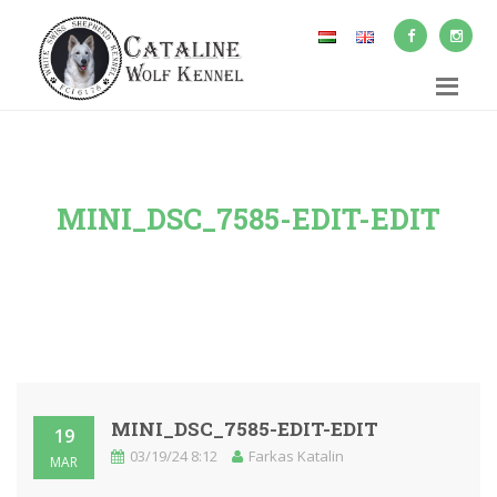
MINI_DSC_7585-EDIT-EDIT
MINI_DSC_7585-EDIT-EDIT
19
03/19/24 8:12
Farkas Katalin
MAR