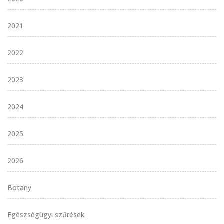
2021
2022
2023
2024
2025
2026
Botany
Egészségügyi szűrések