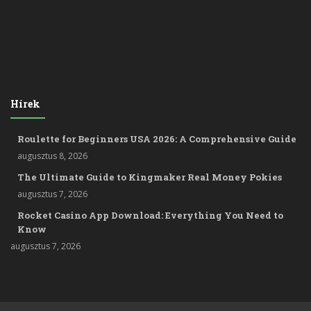
Hírek
Roulette for Beginners USA 2026: A Comprehensive Guide
augusztus 8, 2026
The Ultimate Guide to Kingmaker Real Money Pokies
augusztus 7, 2026
Rocket Casino App Download: Everything You Need to
Know
augusztus 7, 2026