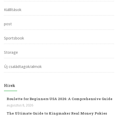
Kiállítások
post
Sportsbook
Storage
Új családtagok/almok
Hírek
Roulette for Beginners USA 2026: A Comprehensive Guide
augusztus 8, 2026
The Ultimate Guide to Kingmaker Real Money Pokies