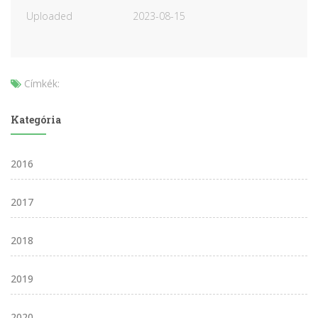
Uploaded
2023-08-15
Címkék:
Kategória
2016
2017
2018
2019
2020