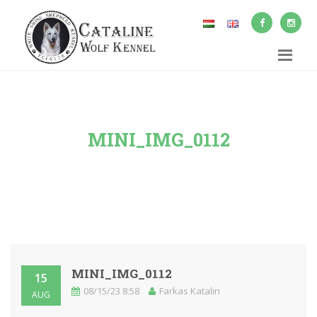
MINI_IMG_0112
MINI_IMG_0112
15
08/15/23 8:58
Farkas Katalin
AUG