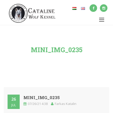
MINI_IMG_0235
MINI_IMG_0235
26
07/26/21 4:38
Farkas Katalin
JUL