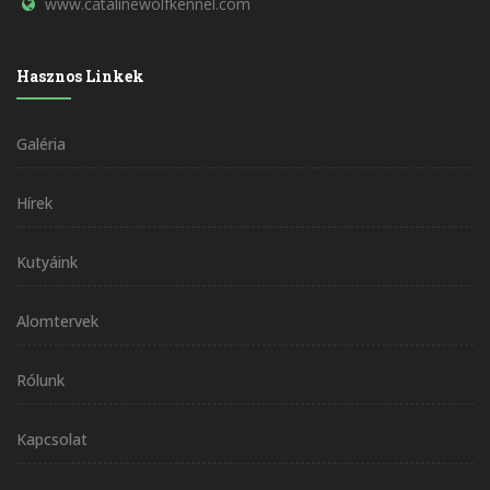
www.catalinewolfkennel.com
Hasznos Linkek
Galéria
Hírek
Kutyáink
Alomtervek
Rólunk
Kapcsolat