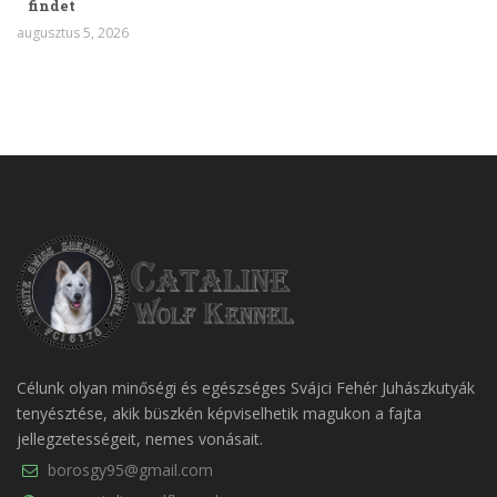
findet
augusztus 5, 2026
Célunk olyan minőségi és egészséges Svájci Fehér Juhászkutyák
tenyésztése, akik büszkén képviselhetik magukon a fajta
jellegzetességeit, nemes vonásait.
borosgy95@gmail.com