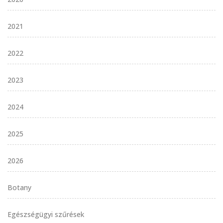
2021
2022
2023
2024
2025
2026
Botany
Egészségügyi szűrések