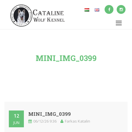
MINI_IMG_0399
MINI_IMG_0399
12
06/12/26 9:36
Farkas Katalin
JUN