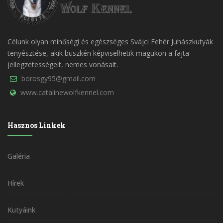
Célunk olyan minőségi és egészséges Svájci Fehér Juhászkutyák
tenyésztése, akik büszkén képviselhetik magukon a fajta
jellegzetességeit, nemes vonásait.
borosgy95@gmail.com
www.catalinewolfkennel.com
Hasznos Linkek
Galéria
Hírek
Kutyáink