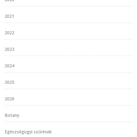
2021
2022
2023
2024
2025
2026
Botany
Egészségügyi szűrések