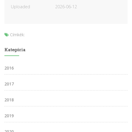
Uploaded
2026-06-12
Címkék:
Kategória
2016
2017
2018
2019
2020