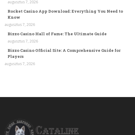
augusztus 7, 2026
Rocket Casino App Download: Everything You Need to
Know
augusztus 7, 2026
Bizzo Casino Hall of Fame: The Ultimate Guide
augusztus 7, 2026
Bizzo Casino Official Site: A Comprehensive Guide for
Players
augusztus 7, 2026