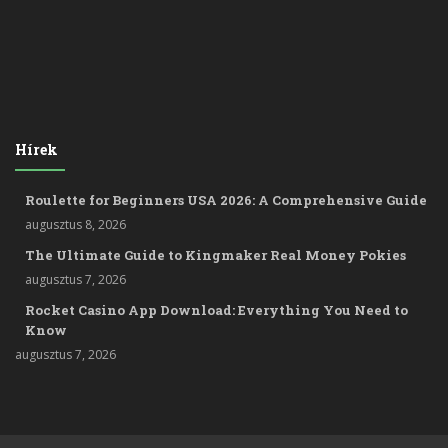
Hírek
Roulette for Beginners USA 2026: A Comprehensive Guide
augusztus 8, 2026
The Ultimate Guide to Kingmaker Real Money Pokies
augusztus 7, 2026
Rocket Casino App Download: Everything You Need to
Know
augusztus 7, 2026