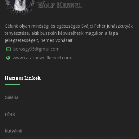
Célunk olyan minőségi és egészséges Svájci Fehér Juhászkutyák
tenyésztése, akik büszkén képviselhetik magukon a fajta
jellegzetességeit, nemes vonásait.
borosgy95@gmail.com
www.catalinewolfkennel.com
Hasznos Linkek
Galéria
Hírek
Kutyáink