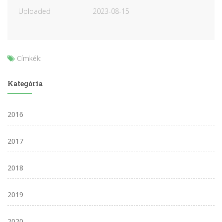
Uploaded
2023-08-15
Címkék:
Kategória
2016
2017
2018
2019
2020