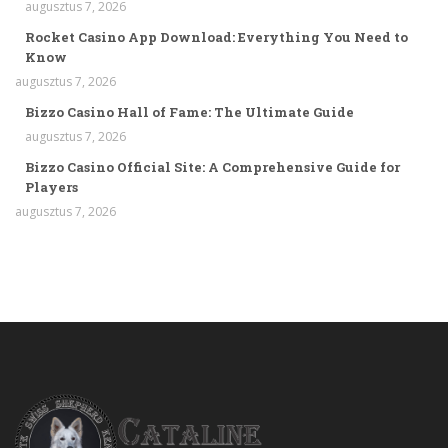
augusztus 7, 2026
Rocket Casino App Download: Everything You Need to
Know
augusztus 7, 2026
Bizzo Casino Hall of Fame: The Ultimate Guide
augusztus 7, 2026
Bizzo Casino Official Site: A Comprehensive Guide for
Players
augusztus 7, 2026