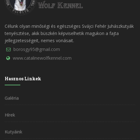
Célunk olyan minőségi és egészséges Svájci Fehér Juhászkutyák
tenyésztése, akik büszkén képviselhetik magukon a fajta
jellegzetességeit, nemes vonásait.
borosgy95@gmail.com
www.catalinewolfkennel.com
Hasznos Linkek
Galéria
Hírek
Kutyáink