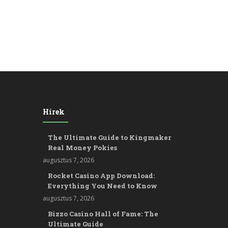
Hírek
The Ultimate Guide to Kingmaker
Real Money Pokies
augusztus 7, 2026
Rocket Casino App Download:
Everything You Need to Know
augusztus 7, 2026
Bizzo Casino Hall of Fame: The
Ultimate Guide