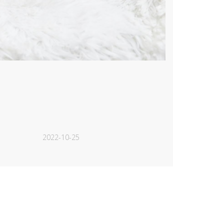
2022-10-25