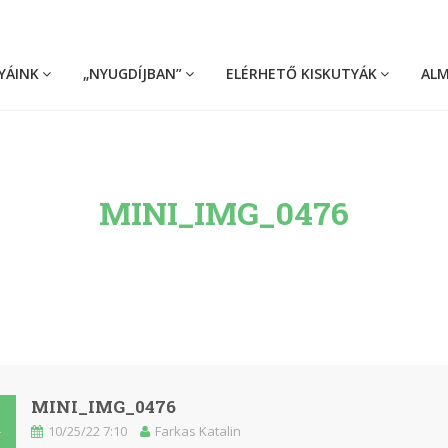
YÁINK
„NYUGDÍJBAN”
ELÉRHETŐ KISKUTYÁK
AL
MINI_IMG_0476
MINI_IMG_0476
10/25/22 7:10
Farkas Katalin
T