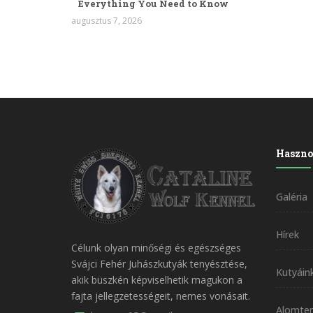
Everything You Need to Know
augusztus 7, 2026
Haszno
Galéria
Hírek
Célunk olyan minőségi és egészséges
Svájci Fehér Juhászkutyák tenyésztése,
Kutyáin
akik büszkén képviselhetik magukon a
fajta jellegzetességeit, nemes vonásait.
Alomter