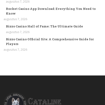
augusztus 7, 2026
Rocket Casino App Download: Everything You Need to
Know
augusztus 7, 2026
Bizzo Casino Hall of Fame: The Ultimate Guide
augusztus 7, 2026
Bizzo Casino Official Site: A Comprehensive Guide for
Players
augusztus 7, 2026