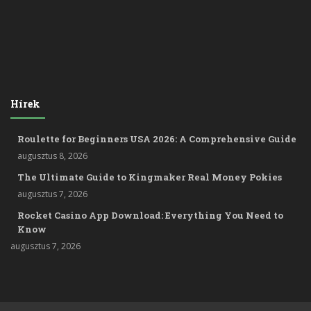
Hírek
Roulette for Beginners USA 2026: A Comprehensive Guide
augusztus 8, 2026
The Ultimate Guide to Kingmaker Real Money Pokies
augusztus 7, 2026
Rocket Casino App Download: Everything You Need to
Know
augusztus 7, 2026