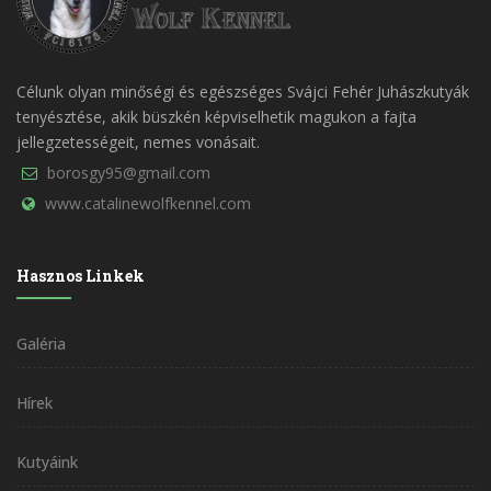
Célunk olyan minőségi és egészséges Svájci Fehér Juhászkutyák
tenyésztése, akik büszkén képviselhetik magukon a fajta
jellegzetességeit, nemes vonásait.
borosgy95@gmail.com
www.catalinewolfkennel.com
Hasznos Linkek
Galéria
Hírek
Kutyáink