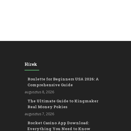
Hírek
Roulette for Beginners USA 2026: A
Comprehensive Guide
augusztus 8, 2026
The Ultimate Guide to Kingmaker
Real Money Pokies
augusztus 7, 2026
Rocket Casino App Download:
Everything You Need to Know