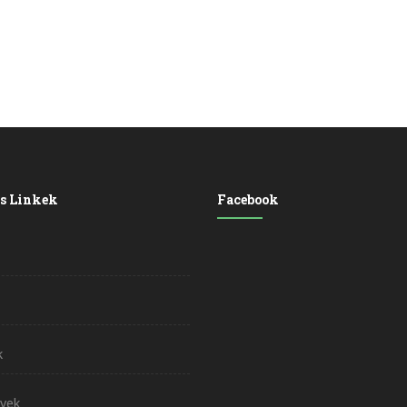
s Linkek
Facebook
k
vek