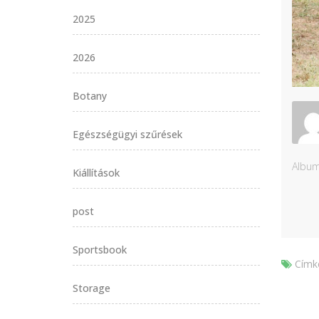
2025
2026
Botany
Egészségügyi szűrések
Album
Kiállítások
post
Sportsbook
Címk
Storage