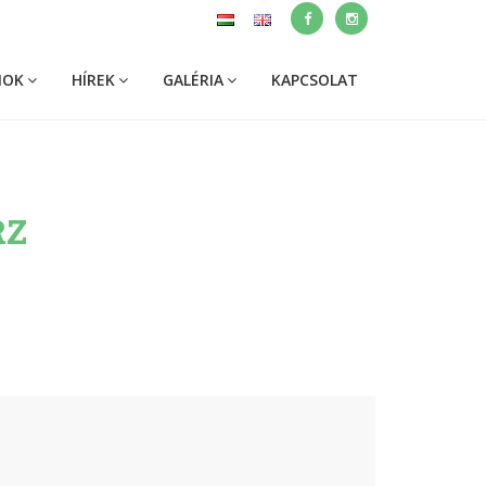
MOK
HÍREK
GALÉRIA
KAPCSOLAT
RZ