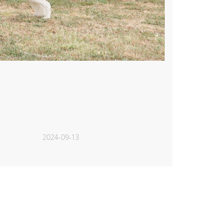
2024-09-13