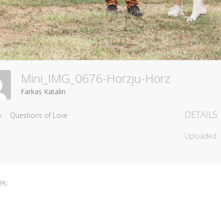
Mini_IMG_0676-Horzju-Horz
Farkas Katalin
DETAILS
:
Questions of Love
Uploaded
ék: