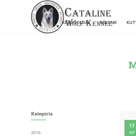
KEZDŐOLDAL
RÓLUNK
KUT
M
Kategória
13
2016
SEP