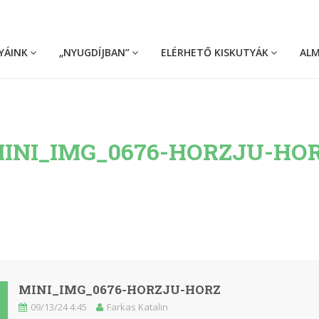
YÁINK
„NYUGDÍJBAN”
ELÉRHETŐ KISKUTYÁK
AL
INI_IMG_0676-HORZJU-HO
MINI_IMG_0676-HORZJU-HORZ
09/13/24 4:45
Farkas Katalin