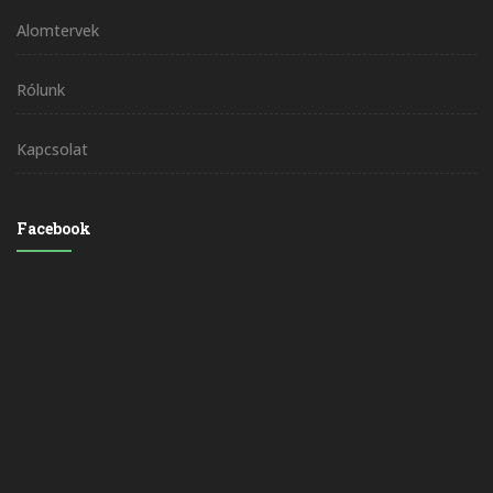
Alomtervek
Rólunk
Kapcsolat
Facebook