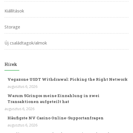
Kiállítások
Storage
Új családtagok/almok
Hírek
Vegazone USDT Withdrawal: Picking the Right Network
augusztus 6, 2026
Warum 5Gringos meine Einzahlung in zwei
Transaktionen aufgeteilt hat
augusztus 6, 2026
Häufigste NV Casino Online-Supportanfragen
augusztus 6, 2026