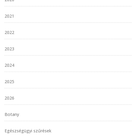
2021
2022
2023
2024
2025
2026
Botany
Egészségügyi szűrések