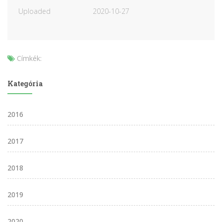
Uploaded
2020-10-27
Címkék:
Kategória
2016
2017
2018
2019
2020