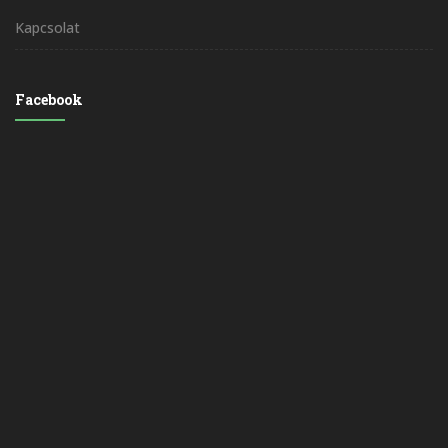
Kapcsolat
Facebook