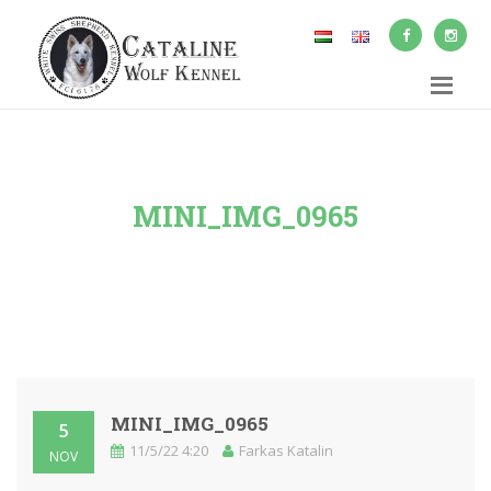
MINI_IMG_0965
MINI_IMG_0965
5
11/5/22 4:20
Farkas Katalin
NOV