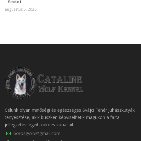
findet
augusztus 5, 2026
Célunk olyan minőségi és egészséges Svájci Fehér Juhászkutyák
tenyésztése, akik büszkén képviselhetik magukon a fajta
jellegzetességeit, nemes vonásait.
borosgy95@gmail.com