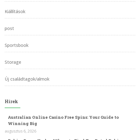
Kiállítások
post
Sportsbook
Storage
Új családtagok/almok
Hírek
Australian Online Casino Free Spins: Your Guide to
Winning Big
augusztus 6, 2026