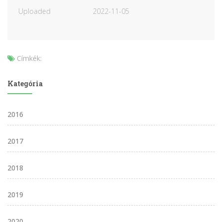
Uploaded
2022-11-05
Címkék:
Kategória
2016
2017
2018
2019
2020