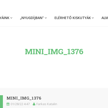
YÁINK
„NYUGDÍJBAN”
ELÉRHETŐ KISKUTYÁK
AL
MINI_IMG_1376
MINI_IMG_1376
01/28/22 4:47
Farkas Katalin