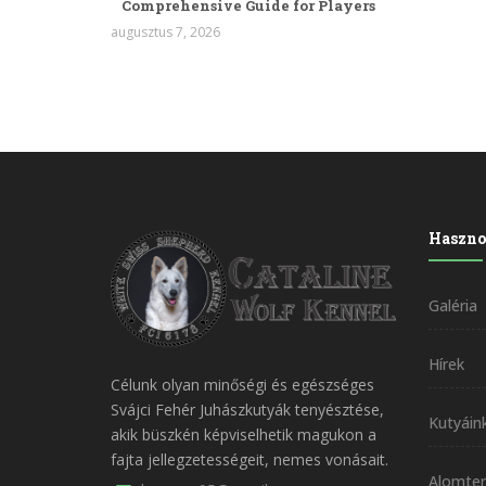
Comprehensive Guide for Players
augusztus 7, 2026
Haszno
Galéria
Hírek
Célunk olyan minőségi és egészséges
Svájci Fehér Juhászkutyák tenyésztése,
Kutyáin
akik büszkén képviselhetik magukon a
fajta jellegzetességeit, nemes vonásait.
Alomter