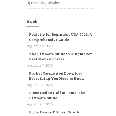
Új családtagok/almok
Hírek
Roulette for Beginners USA 2026: A
Comprehensive Guide
augusztus 8, 2026
The Ultimate Guide to Kingmaker
Real Money Pokies
augusztus 7, 2026
Rocket Casino App Download:
Everything You Need to Know
augusztus 7, 2026
Bizzo Casino Hall of Fame: The
Ultimate Guide
augusztus 7, 2026
Bizzo Casino Official Site: A