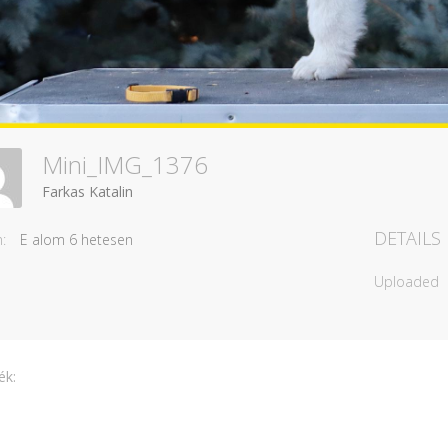
Mini_IMG_1376
Farkas Katalin
DETAILS
:
E alom 6 hetesen
Uploaded
ék: