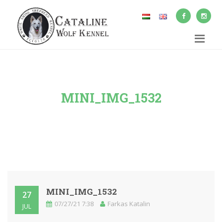
MINI_IMG_1532
MINI_IMG_1532
27
07/27/21 7:38
Farkas Katalin
JUL