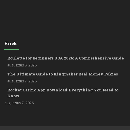
Hírek
Roulette for Beginners USA 2026: A Comprehensive Guide
augusztus 8, 2026
The Ultimate Guide to Kingmaker Real Money Pokies
augusztus 7, 2026
Rocket Casino App Download: Everything You Need to
Know
augusztus 7, 2026