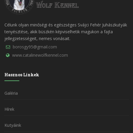
Célunk olyan minőségi és egészséges Svájci Fehér Juhászkutyák
tenyésztése, akik büszkén képviselhetik magukon a fajta
jellegzetességeit, nemes vonásait.
borosgy95@gmail.com
www.catalinewolfkennel.com
Hasznos Linkek
Galéria
Hírek
Kutyáink