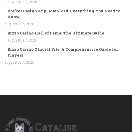
augusztus 7, 2026
Rocket Casino App Download: Everything You Need to
Know
augusztus 7, 2026
Bizzo Casino Hall of Fame: The Ultimate Guide
augusztus 7, 2026
Bizzo Casino Official Site: A Comprehensive Guide for
Players
augusztus 7, 2026