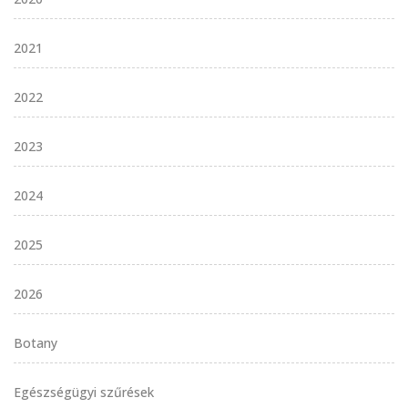
2021
2022
2023
2024
2025
2026
Botany
Egészségügyi szűrések