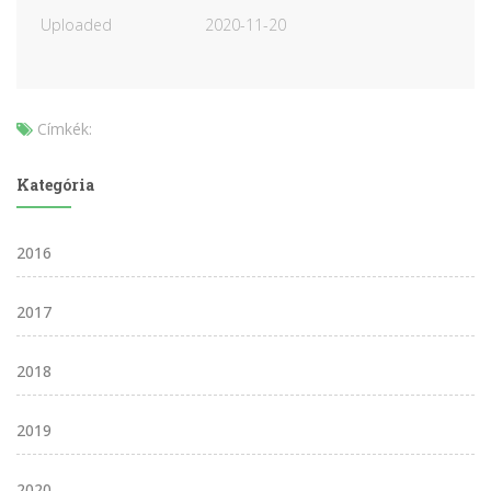
Uploaded
2020-11-20
Címkék:
Kategória
2016
2017
2018
2019
2020