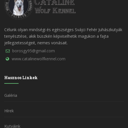
Célunk olyan minőségi és egészséges Svájci Fehér Juhászkutyák
tenyésztése, akik büszkén képviselhetik magukon a fajta
jellegzetességeit, nemes vonásait.
borosgy95@gmail.com
www.catalinewolfkennel.com
Hasznos Linkek
Galéria
Hírek
Kutyáink