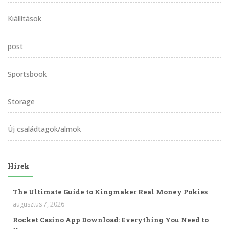
Kiállítások
post
Sportsbook
Storage
Új családtagok/almok
Hírek
The Ultimate Guide to Kingmaker Real Money Pokies
augusztus 7, 2026
Rocket Casino App Download: Everything You Need to