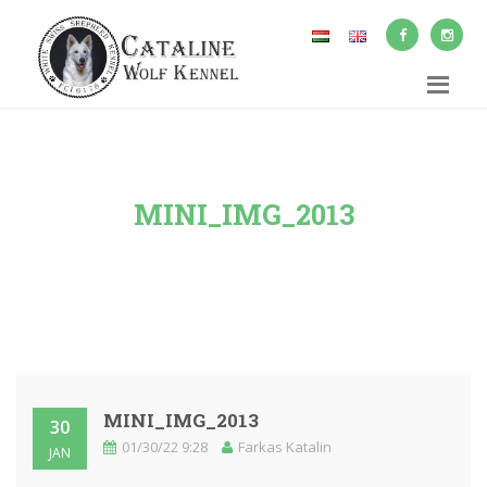
MINI_IMG_2013
MINI_IMG_2013
30
01/30/22 9:28
Farkas Katalin
JAN