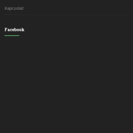
Kapcsolat
Facebook