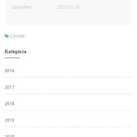
Uploaded
2022-01-30
Címkék:
Kategória
2016
2017
2018
2019
2020