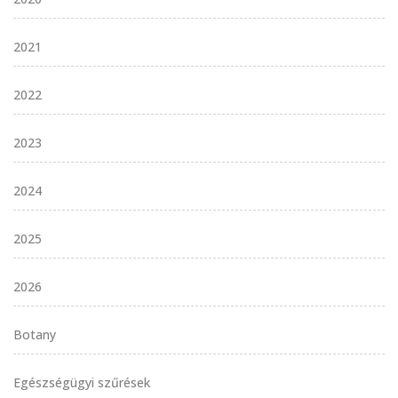
2021
2022
2023
2024
2025
2026
Botany
Egészségügyi szűrések