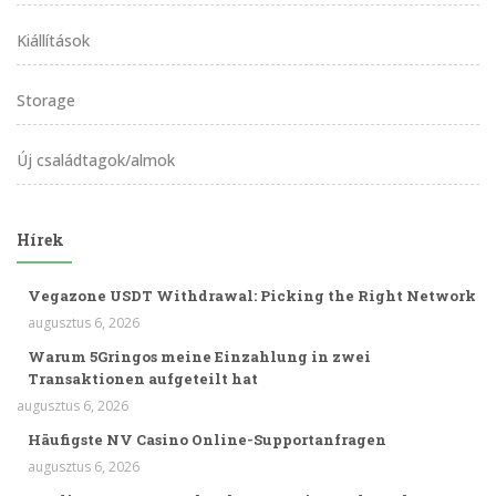
Kiállítások
Storage
Új családtagok/almok
Hírek
Vegazone USDT Withdrawal: Picking the Right Network
augusztus 6, 2026
Warum 5Gringos meine Einzahlung in zwei
Transaktionen aufgeteilt hat
augusztus 6, 2026
Häufigste NV Casino Online-Supportanfragen
augusztus 6, 2026