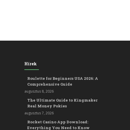
Hírek
Roulette for Beginners USA 2026: A
Comprehensive Guide
augusztus 8, 2026
The Ultimate Guide to Kingmaker
Real Money Pokies
augusztus 7, 2026
Rocket Casino App Download:
Everything You Need to Know