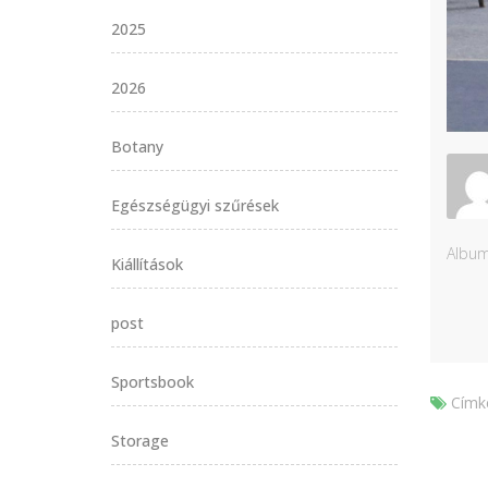
2025
2026
Botany
Egészségügyi szűrések
Album
Kiállítások
post
Sportsbook
Címk
Storage