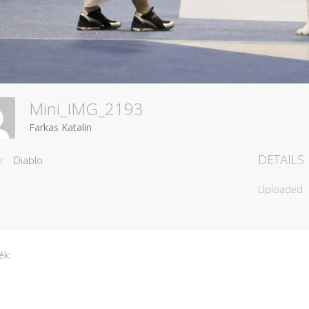
Mini_IMG_2193
Farkas Katalin
DETAILS
:
Diablo
Uploaded
ék: