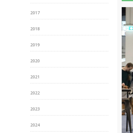
2017
2018
2019
2020
2021
2022
2023
2024