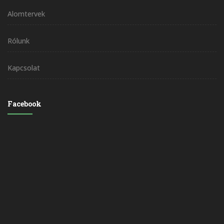
Alomtervek
Rólunk
Kapcsolat
Facebook