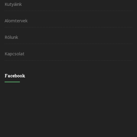
Kutyáink
Alomtervek
Rólunk
Kapcsolat
Facebook