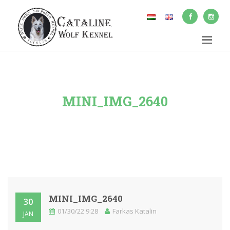
MINI_IMG_2640
MINI_IMG_2640
30
01/30/22 9:28
Farkas Katalin
JAN