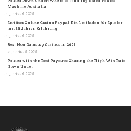
Pokies Down Under: Where to Find Top Rated Pokies
Machine Australia
augusztus 6, 2026
Seriöses Online Casino Paypal: Ein Leitfaden für Spieler
mit 15 Jahren Erfahrung
augusztus 6, 2026
Best Non Gamstop Casinos in 2021
augusztus 6, 2026
Pokies with the Best Payouts: Chasing the High Win Rate
Down Under
augusztus 6, 2026