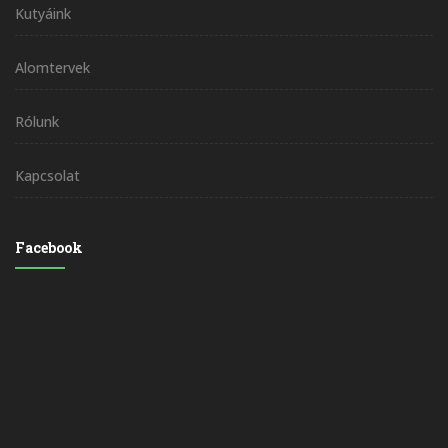
Kutyáink
Alomtervek
Rólunk
Kapcsolat
Facebook