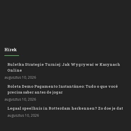
Hírek
Ruletka Strategie Turniej: Jak Wygrywać w Kasynach
Online
augusztus 10, 2026
Roleta Demo Pagamento Instantâneo: Tudo o que você
precisa saber antes de jogar
augusztus 10, 2026
Legaal speelhuis in Rotterdam herkennen? Zo doe je dat
augusztus 10, 2026