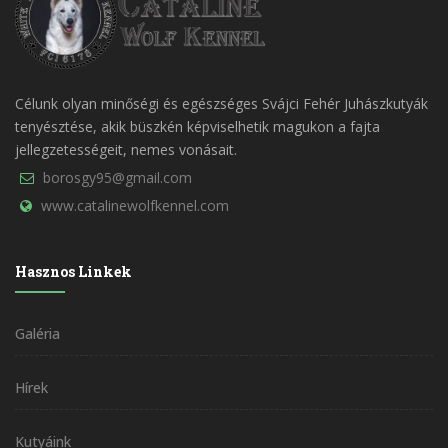
Célunk olyan minőségi és egészséges Svájci Fehér Juhászkutyák
tenyésztése, akik büszkén képviselhetik magukon a fajta
jellegzetességeit, nemes vonásait.
borosgy95@gmail.com
www.catalinewolfkennel.com
Hasznos Linkek
Galéria
Hírek
Kutyáink