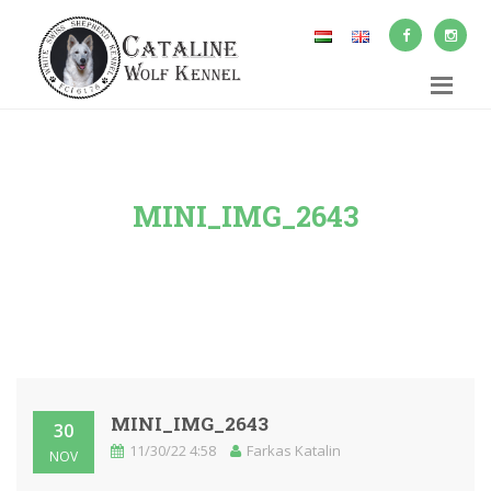
MINI_IMG_2643
MINI_IMG_2643
30
11/30/22 4:58
Farkas Katalin
NOV