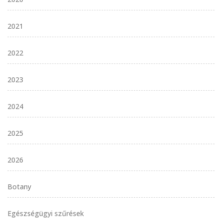
2021
2022
2023
2024
2025
2026
Botany
Egészségügyi szűrések