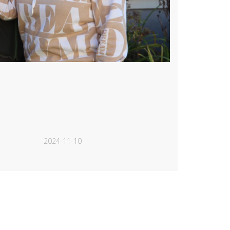
2024-11-10