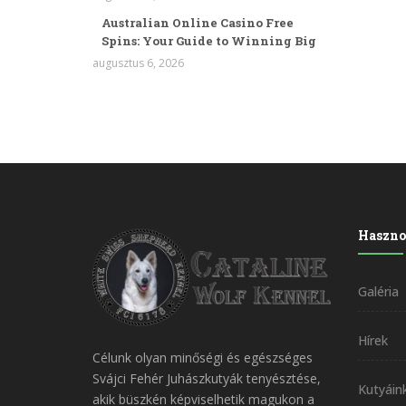
Australian Online Casino Free
Spins: Your Guide to Winning Big
augusztus 6, 2026
Haszno
Galéria
Hírek
Célunk olyan minőségi és egészséges
Svájci Fehér Juhászkutyák tenyésztése,
Kutyáin
akik büszkén képviselhetik magukon a