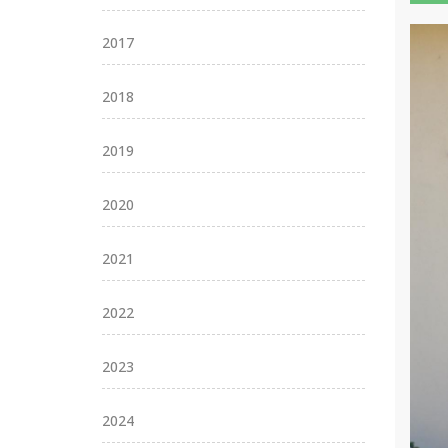
2017
2018
2019
2020
2021
2022
2023
2024