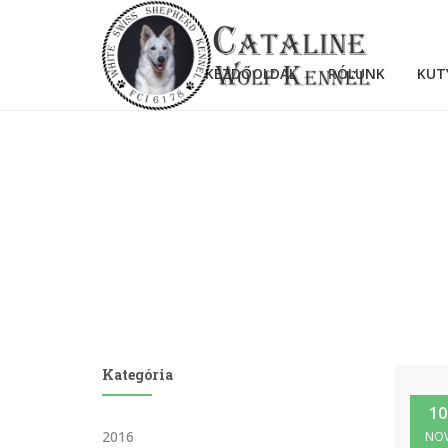
KEZDŐOLDAL
RÓLUNK
KUT
Kategória
10
2016
NO