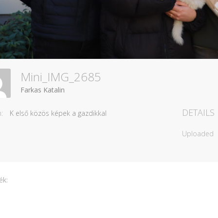
Mini_IMG_2685
Farkas Katalin
DETAILS
:
K első közös képek a gazdikkal
Uploaded
ék: