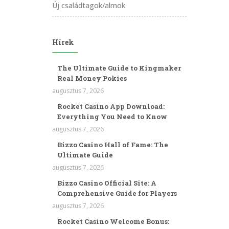
Új családtagok/almok
Hírek
The Ultimate Guide to Kingmaker
Real Money Pokies
augusztus 7, 2026
Rocket Casino App Download:
Everything You Need to Know
augusztus 7, 2026
Bizzo Casino Hall of Fame: The
Ultimate Guide
augusztus 7, 2026
Bizzo Casino Official Site: A
Comprehensive Guide for Players
augusztus 7, 2026
Rocket Casino Welcome Bonus: