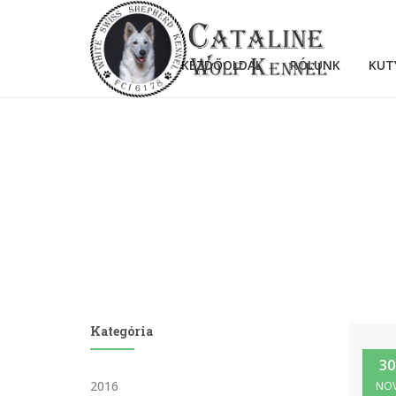
KEZDŐOLDAL
RÓLUNK
KUT
Kategória
30
2016
NO