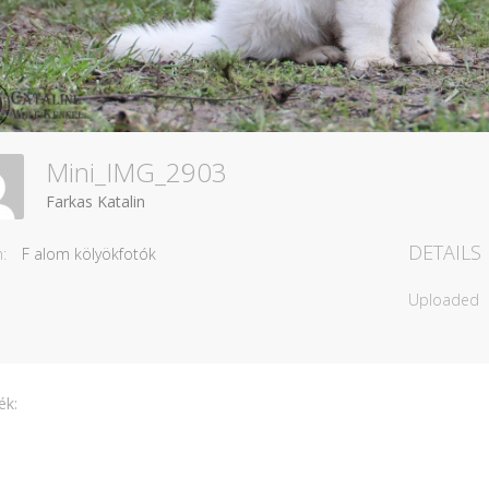
Mini_IMG_2903
Farkas Katalin
DETAILS
:
F alom kölyökfotók
Uploaded
ék: