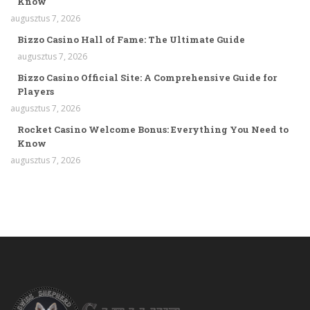
Know
augusztus 7, 2026
Bizzo Casino Hall of Fame: The Ultimate Guide
augusztus 7, 2026
Bizzo Casino Official Site: A Comprehensive Guide for
Players
augusztus 7, 2026
Rocket Casino Welcome Bonus: Everything You Need to
Know
augusztus 7, 2026