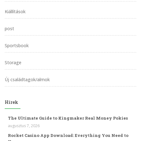
Kiállítások
post
Sportsbook
Storage
Új családtagok/almok
Hírek
The Ultimate Guide to Kingmaker Real Money Pokies
augusztus 7, 2026
Rocket Casino App Download: Everything You Need to