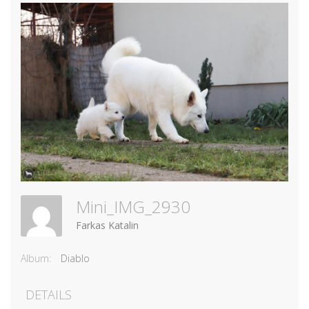
Mini_IMG_2930
Farkas Katalin
Album:
Diablo
DETAILS