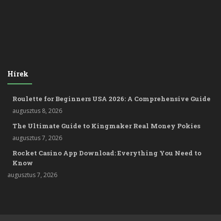
Hírek
Roulette for Beginners USA 2026: A Comprehensive Guide
augusztus 8, 2026
The Ultimate Guide to Kingmaker Real Money Pokies
augusztus 7, 2026
Rocket Casino App Download: Everything You Need to
Know
augusztus 7, 2026