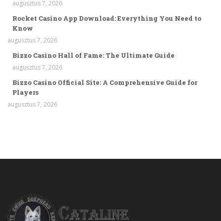
augusztus 7, 2026
Rocket Casino App Download: Everything You Need to
Know
augusztus 7, 2026
Bizzo Casino Hall of Fame: The Ultimate Guide
augusztus 7, 2026
Bizzo Casino Official Site: A Comprehensive Guide for
Players
augusztus 7, 2026