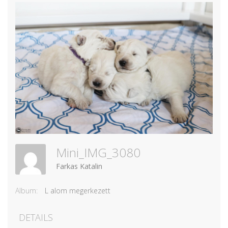
Mini_IMG_3080
Farkas Katalin
Album:
L alom megerkezett
DETAILS