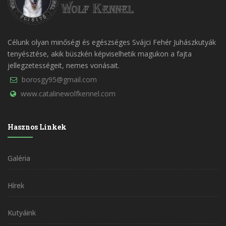
Célunk olyan minőségi és egészséges Svájci Fehér Juhászkutyák
tenyésztése, akik büszkén képviselhetik magukon a fajta
jellegzetességeit, nemes vonásait.
borosgy95@gmail.com
www.catalinewolfkennel.com
Hasznos Linkek
Galéria
Hírek
Kutyáink