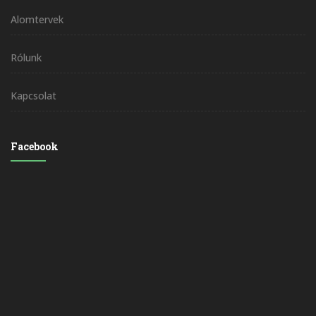
Alomtervek
Rólunk
Kapcsolat
Facebook