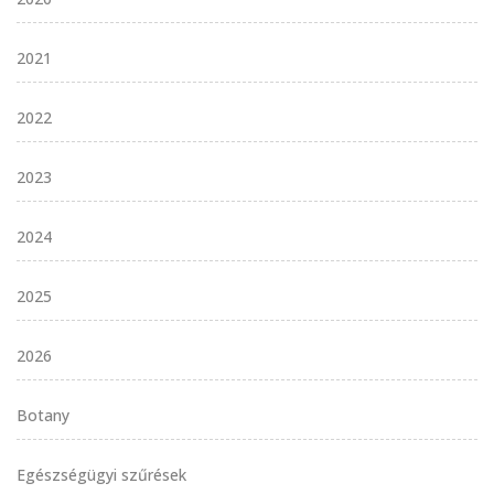
2021
2022
2023
2024
2025
2026
Botany
Egészségügyi szűrések