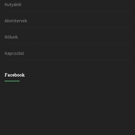
Kutyáink
Alomtervek
Rólunk
Kapcsolat
Facebook