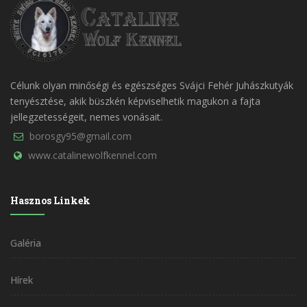
Célunk olyan minőségi és egészséges Svájci Fehér Juhászkutyák
tenyésztése, akik büszkén képviselhetik magukon a fajta
jellegzetességeit, nemes vonásait.
borosgy95@gmail.com
www.catalinewolfkennel.com
Hasznos Linkek
Galéria
Hírek