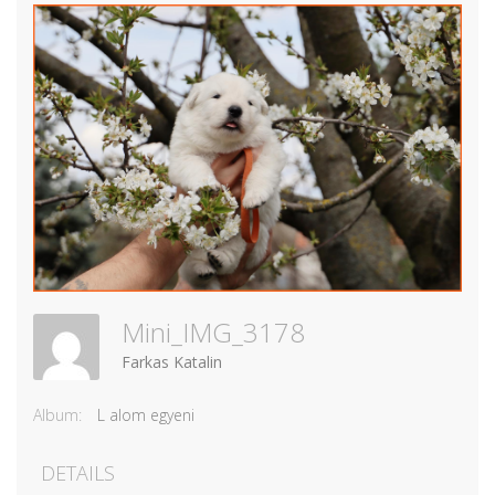
Mini_IMG_3178
Farkas Katalin
Album:
L alom egyeni
DETAILS