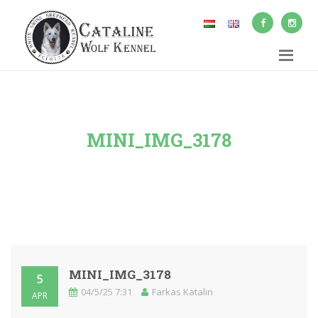
MINI_IMG_3178
MINI_IMG_3178
5
04/5/25 7:31
Farkas Katalin
APR