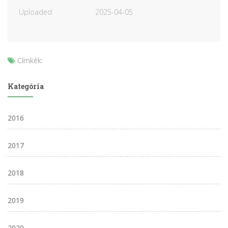
Uploaded
2025-04-05
Címkék:
Kategória
2016
2017
2018
2019
2020