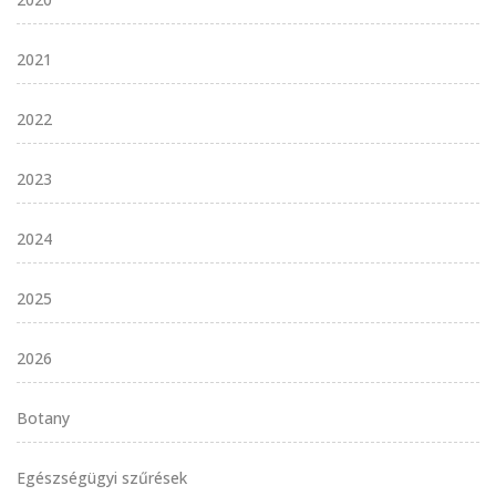
2021
2022
2023
2024
2025
2026
Botany
Egészségügyi szűrések