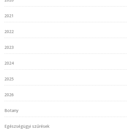
2021
2022
2023
2024
2025
2026
Botany
Egészségügyi szűrések