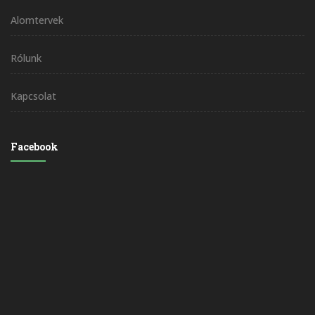
Alomtervek
Rólunk
Kapcsolat
Facebook