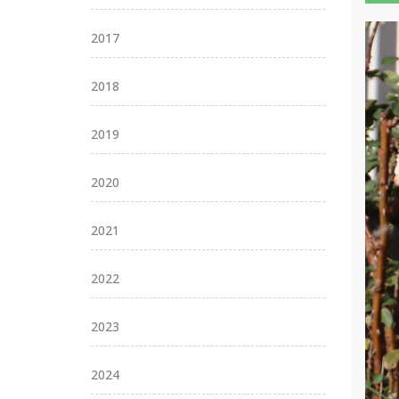
2017
2018
2019
2020
2021
2022
2023
2024