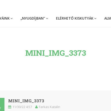
YÁINK
„NYUGDÍJBAN”
ELÉRHETŐ KISKUTYÁK
AL
MINI_IMG_3373
MINI_IMG_3373
11/30/22 4:57
Farkas Katalin
V