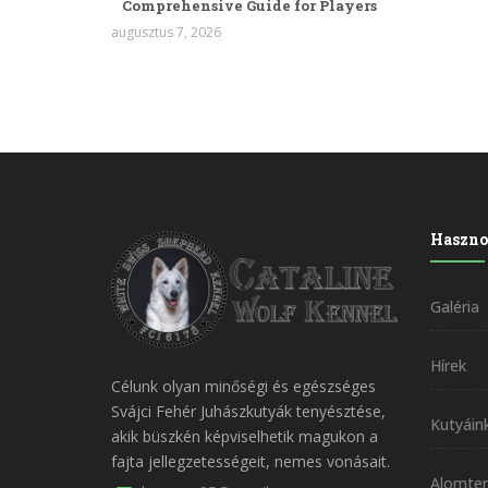
Comprehensive Guide for Players
augusztus 7, 2026
Haszno
Galéria
Hírek
Célunk olyan minőségi és egészséges
Svájci Fehér Juhászkutyák tenyésztése,
Kutyáin
akik büszkén képviselhetik magukon a
fajta jellegzetességeit, nemes vonásait.
Alomter