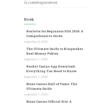
Új családtagok/almok
Hírek
Roulette for Beginners USA 2026: A
Comprehensive Guide
augusztus 8, 2026
The Ultimate Guide to Kingmaker
Real Money Pokies
augusztus 7, 2026
Rocket Casino App Download:
Everything You Need to Know
augusztus 7, 2026
Bizzo Casino Hall of Fame: The
Ultimate Guide
augusztus 7, 2026
Bizzo Casino Official Site: A