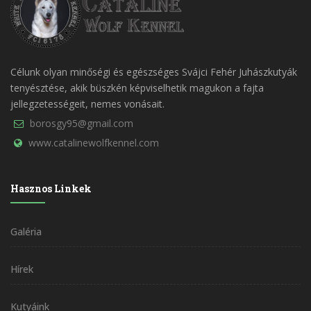
Célunk olyan minőségi és egészséges Svájci Fehér Juhászkutyák
tenyésztése, akik büszkén képviselhetik magukon a fajta
jellegzetességeit, nemes vonásait.
borosgy95@gmail.com
www.catalinewolfkennel.com
Hasznos Linkek
Galéria
Hírek
Kutyáink