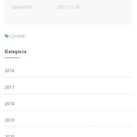
Uploaded
2022-11-30
Címkék:
Kategória
2016
2017
2018
2019
2020