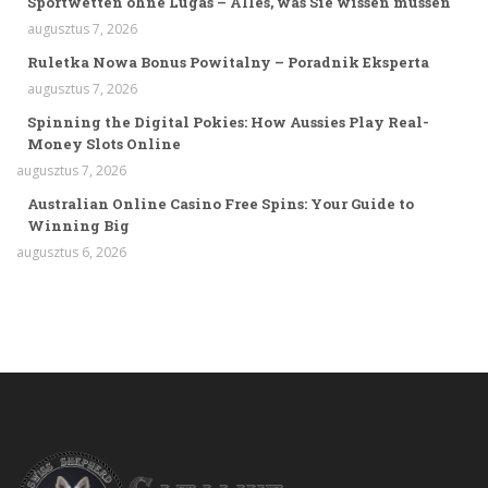
Sportwetten ohne Lugas – Alles, was Sie wissen müssen
augusztus 7, 2026
Ruletka Nowa Bonus Powitalny – Poradnik Eksperta
augusztus 7, 2026
Spinning the Digital Pokies: How Aussies Play Real-
Money Slots Online
augusztus 7, 2026
Australian Online Casino Free Spins: Your Guide to
Winning Big
augusztus 6, 2026