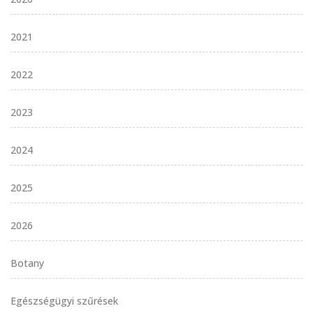
2021
2022
2023
2024
2025
2026
Botany
Egészségügyi szűrések