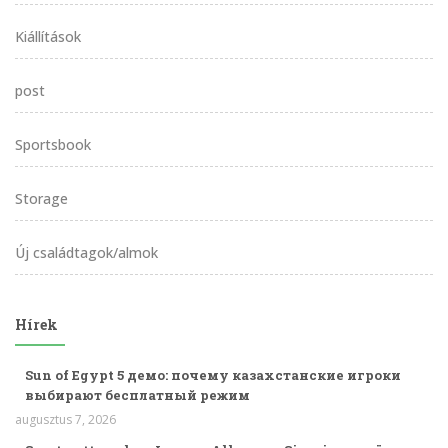
Kiállítások
post
Sportsbook
Storage
Új családtagok/almok
Hírek
Sun of Egypt 5 демо: почему казахстанские игроки
выбирают бесплатный режим
augusztus 7, 2026