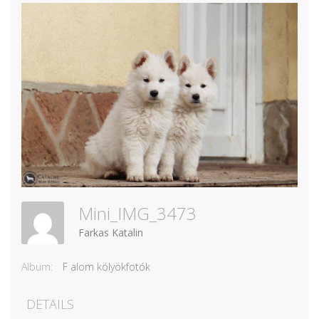
Mini_IMG_3473
Farkas Katalin
Album:
F alom kölyökfotók
DETAILS