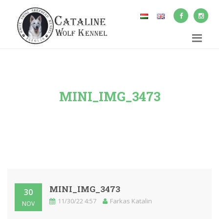
MINI_IMG_3473
MINI_IMG_3473
30
11/30/22 4:57
Farkas Katalin
NOV