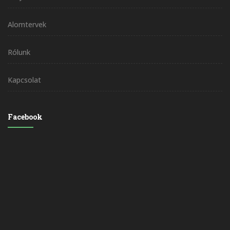
Alomtervek
Rólunk
Kapcsolat
Facebook