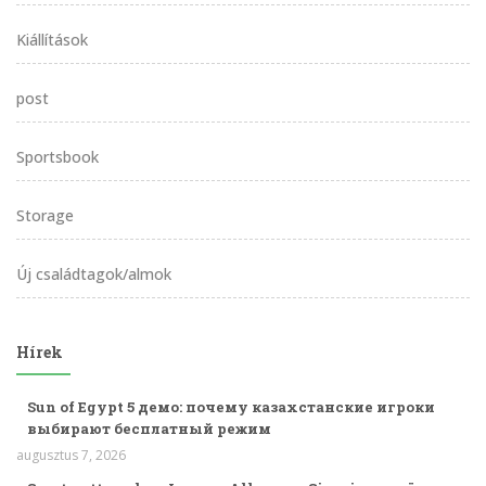
Kiállítások
post
Sportsbook
Storage
Új családtagok/almok
Hírek
Sun of Egypt 5 демо: почему казахстанские игроки
выбирают бесплатный режим
augusztus 7, 2026