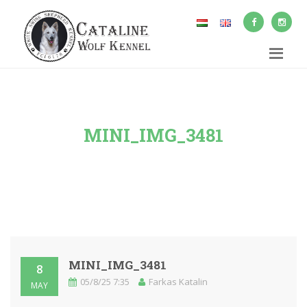
MINI_IMG_3481
MINI_IMG_3481
8
05/8/25 7:35
Farkas Katalin
MAY