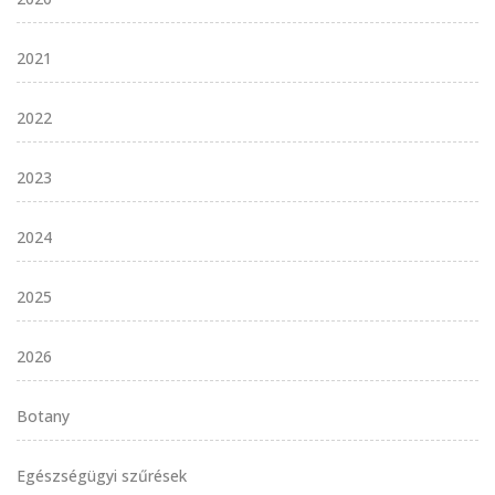
2021
2022
2023
2024
2025
2026
Botany
Egészségügyi szűrések