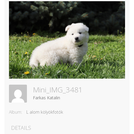
Mini_IMG_3481
Farkas Katalin
Album:
L alom kölyökfotók
DETAILS