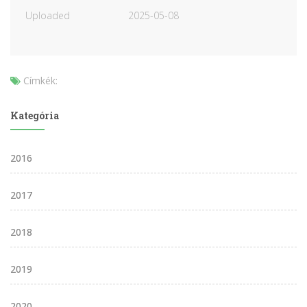
Uploaded
2025-05-08
Címkék:
Kategória
2016
2017
2018
2019
2020