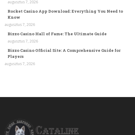
augusztus 7, 2026
Rocket Casino App Download: Everything You Need to
Know
augusztus 7, 2026
Bizzo Casino Hall of Fame: The Ultimate Guide
augusztus 7, 2026
Bizzo Casino Official Site: A Comprehensive Guide for
Players
augusztus 7, 2026