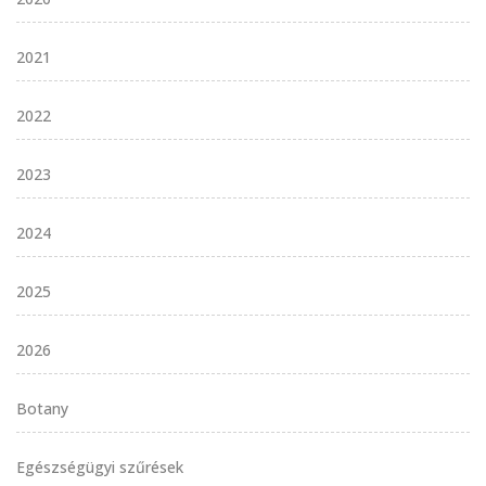
2021
2022
2023
2024
2025
2026
Botany
Egészségügyi szűrések