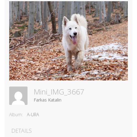
Mini_IMG_3667
Farkas Katalin
Album:
A-URA
DETAILS