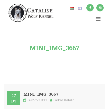
MINI_IMG_3667
MINI_IMG_3667
27
06/27/22 8:33
Farkas Katalin
JUN