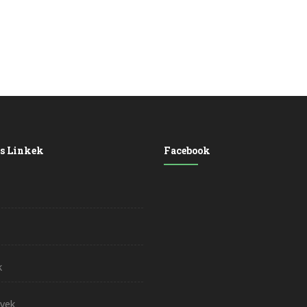
s Linkek
Facebook
k
vek