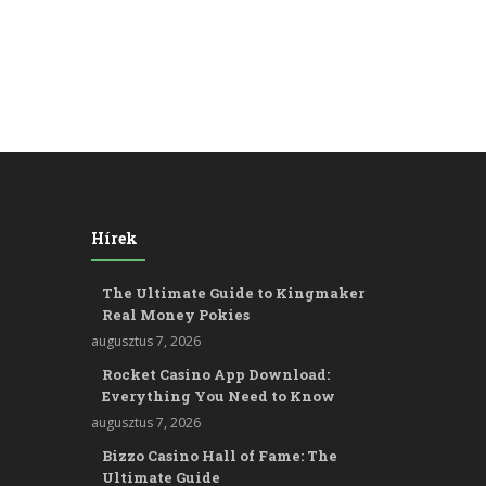
Hírek
The Ultimate Guide to Kingmaker
Real Money Pokies
augusztus 7, 2026
Rocket Casino App Download:
Everything You Need to Know
augusztus 7, 2026
Bizzo Casino Hall of Fame: The
Ultimate Guide