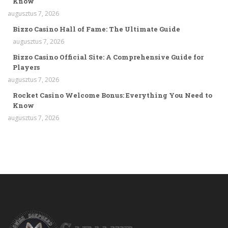
Know
augusztus 7, 2026
Bizzo Casino Hall of Fame: The Ultimate Guide
augusztus 7, 2026
Bizzo Casino Official Site: A Comprehensive Guide for
Players
augusztus 7, 2026
Rocket Casino Welcome Bonus: Everything You Need to
Know
augusztus 7, 2026