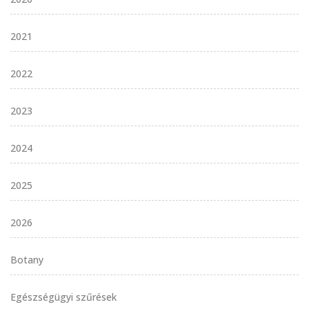
2021
2022
2023
2024
2025
2026
Botany
Egészségügyi szűrések