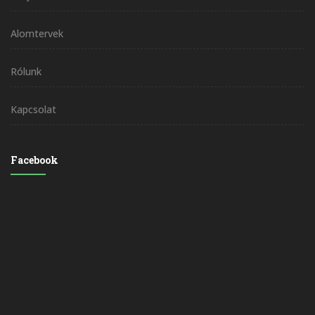
Alomtervek
Rólunk
Kapcsolat
Facebook