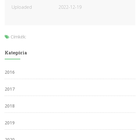
Uploaded
2022-12-19
Címkék:
Kategória
2016
2017
2018
2019
2020