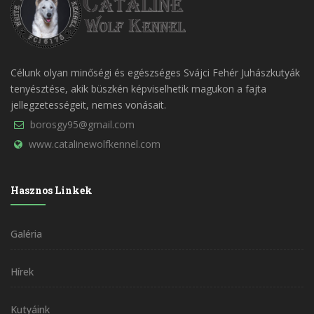
Célunk olyan minőségi és egészséges Svájci Fehér Juhászkutyák
tenyésztése, akik büszkén képviselhetik magukon a fajta
jellegzetességeit, nemes vonásait.
borosgy95@gmail.com
www.catalinewolfkennel.com
Hasznos Linkek
Galéria
Hírek
Kutyáink