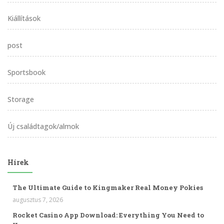
Kiállítások
post
Sportsbook
Storage
Új családtagok/almok
Hírek
The Ultimate Guide to Kingmaker Real Money Pokies
augusztus 7, 2026
Rocket Casino App Download: Everything You Need to