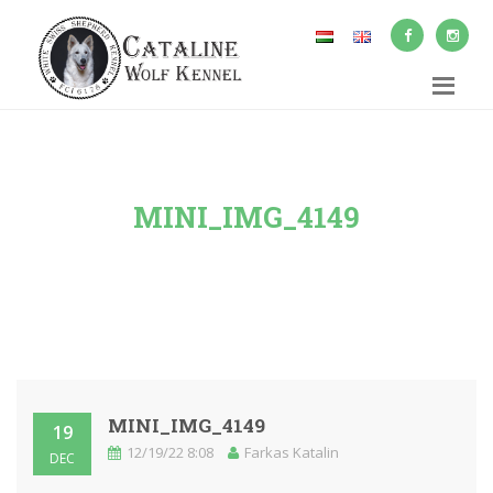
MINI_IMG_4149
MINI_IMG_4149
19
12/19/22 8:08
Farkas Katalin
DEC