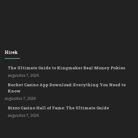
Hírek
The Ultimate Guide to Kingmaker Real Money Pokies
augusztus 7, 2026
Rocket Casino App Download: Everything You Need to
Know
augusztus 7, 2026
Bizzo Casino Hall of Fame: The Ultimate Guide
augusztus 7, 2026