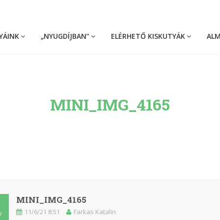
YÁINK
„NYUGDÍJBAN”
ELÉRHETŐ KISKUTYÁK
AL
MINI_IMG_4165
MINI_IMG_4165
11/6/21 8:51
Farkas Katalin
V