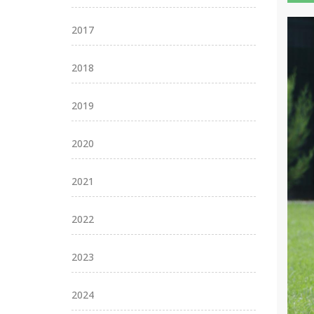
2017
2018
2019
2020
2021
2022
2023
2024