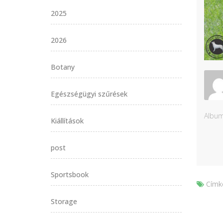
2025
2026
Botany
Egészségügyi szűrések
Album
Kiállítások
post
Sportsbook
Címk
Storage