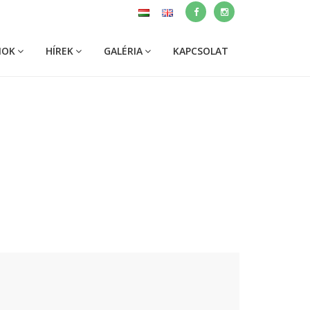
MOK
HÍREK
GALÉRIA
KAPCSOLAT