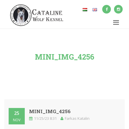
MINI_IMG_4256
MINI_IMG_4256
25
11/25/23 8:31
Farkas Katalin
NOV