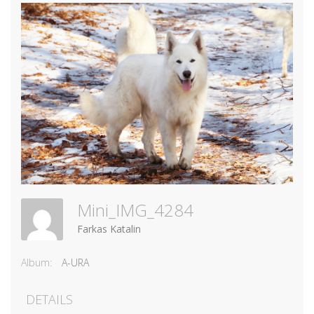
Mini_IMG_4284
Farkas Katalin
Album:
A-URA
DETAILS