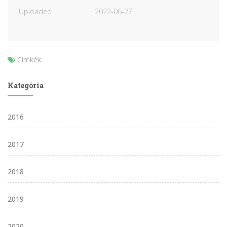
Uploaded
2022-06-27
Címkék:
Kategória
2016
2017
2018
2019
2020