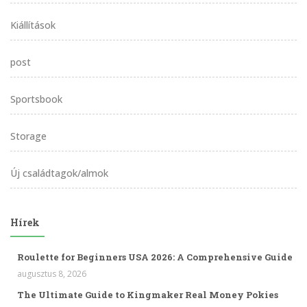
Kiállítások
post
Sportsbook
Storage
Új családtagok/almok
Hírek
Roulette for Beginners USA 2026: A Comprehensive Guide
augusztus 8, 2026
The Ultimate Guide to Kingmaker Real Money Pokies