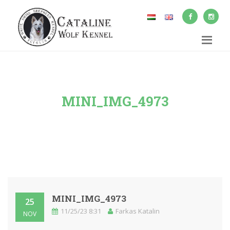
MINI_IMG_4973
MINI_IMG_4973
25
11/25/23 8:31
Farkas Katalin
NOV