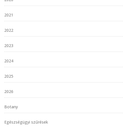
2021
2022
2023
2024
2025
2026
Botany
Egészségügyi szűrések