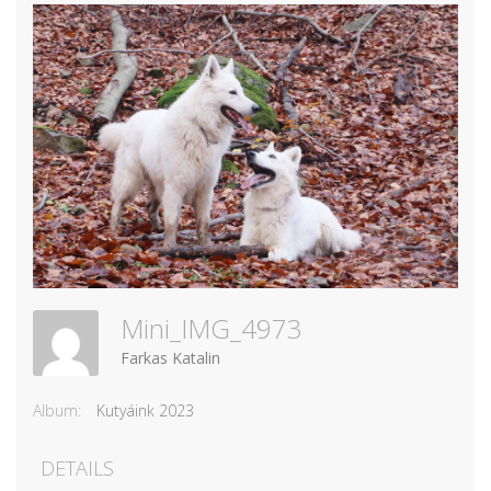
Mini_IMG_4973
Farkas Katalin
Album:
Kutyáink 2023
DETAILS