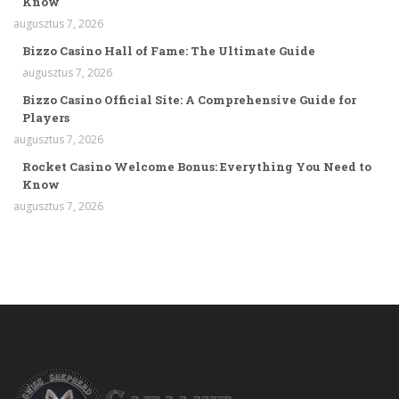
Know
augusztus 7, 2026
Bizzo Casino Hall of Fame: The Ultimate Guide
augusztus 7, 2026
Bizzo Casino Official Site: A Comprehensive Guide for
Players
augusztus 7, 2026
Rocket Casino Welcome Bonus: Everything You Need to
Know
augusztus 7, 2026